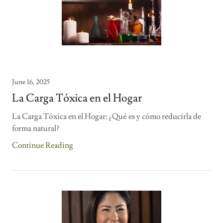
June 16, 2025
La Carga Tóxica en el Hogar
La Carga Tóxica en el Hogar: ¿Qué es y cómo reducirla de
forma natural?
Continue Reading