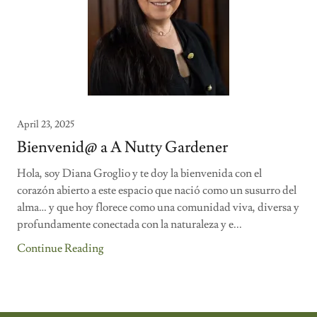
April 23, 2025
Bienvenid@ a A Nutty Gardener
Hola, soy Diana Groglio y te doy la bienvenida con el
corazón abierto a este espacio que nació como un susurro del
alma… y que hoy florece como una comunidad viva, diversa y
profundamente conectada con la naturaleza y e...
Continue Reading