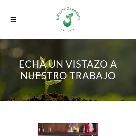
ECHA UN VISTAZO A
NUESTRO TRABAJO